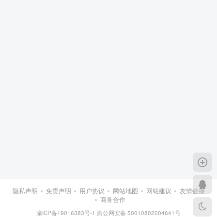
隐私声明
免责声明
用户协议
网站地图
网站建议
友情链接
商务合作
渝ICP备19016383号-1
渝公网安备 50010802004641号