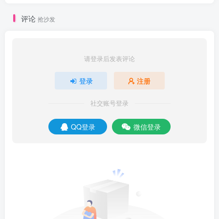
评论
抢沙发
请登录后发表评论
登录
注册
社交账号登录
QQ登录
微信登录