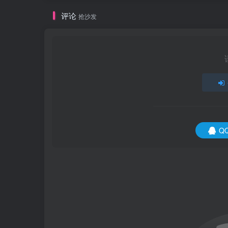
评论
抢沙发
Q