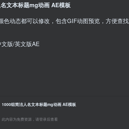
人名文本标题mg动画 AE模板
字颜色动态都可以修改，包含GIF动图预览，方便查找
中文版/英文版AE
1000组简洁人名文本标题mg动画 AE模板
此内容为免费资源，请登录后查看