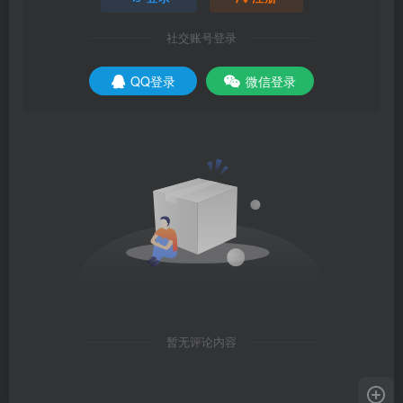
社交账号登录
QQ登录
微信登录
暂无评论内容