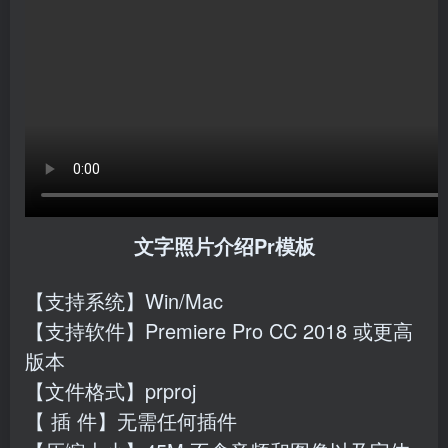
文字照片介绍Pr模板
【支持系统】Win/Mac
【支持软件】Premiere Pro CC 2018 或更高
版本
【文件格式】prproj
【 插 件】无需任何插件