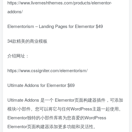
https://www.livemeshthemes.com/products/elementor-
addons/
Elementorism – Landing Pages for Elementor $49
34款精美的商业模板
介绍网址：
https://www.cssigniter.com/elementorism/
Ultimate Addons for Elementor $69
Ultimate Addons 是一个 Elementor页面构建器插件，可添加
模块/小部件。您可以将它与任何WordPress主题一起使用。
Elementor独特的小部件库将为您喜爱的WordPress
Elementor页面构建器添加更多功能和灵活性。