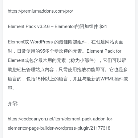
https://premiumaddons.com/pro/
Element Pack v3.2.6 – Elementor的附加组件 $24
Element或 WordPress 的最佳附加组件，在创建网站页面
时，日常使用的95多个受欢迎的元素。Element Pack for
Element或包含最常用的元素（称为小部件），它们可以帮
助您轻松管理站点内容，只需使用拖放功能即可。它也是多
语言的，包括15种以上的语言，并且与最新的WPML插件兼
容。
介绍:
https://codecanyon.net/item/element-pack-addon-for-
elementor-page-builder-wordpress-plugin/21177318