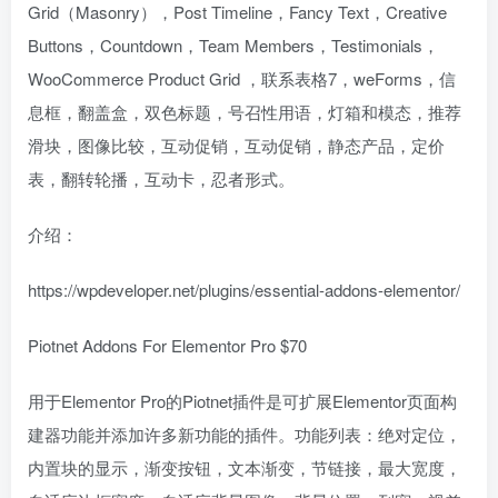
Grid（Masonry），Post Timeline，Fancy Text，Creative
Buttons，Countdown，Team Members，Testimonials，
WooCommerce Product Grid ，联系表格7，weForms，信
息框，翻盖盒，双色标题，号召性用语，灯箱和模态，推荐
滑块，图像比较，互动促销，互动促销，静态产品，定价
表，翻转轮播，互动卡，忍者形式。
介绍：
https://wpdeveloper.net/plugins/essential-addons-elementor/
Piotnet Addons For Elementor Pro $70
用于Elementor Pro的Piotnet插件是可扩展Elementor页面构
建器功能并添加许多新功能的插件。功能列表：绝对定位，
内置块的显示，渐变按钮，文本渐变，节链接，最大宽度，