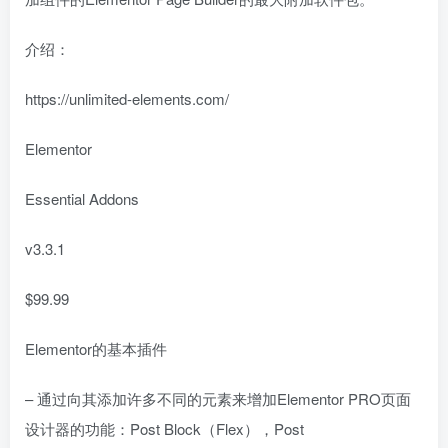
介绍：
https://unlimited-elements.com/
Elementor
Essential Addons
v3.3.1
$99.99
Elementor的基本插件
– 通过向其添加许多不同的元素来增加Elementor PRO页面
设计器的功能：Post Block（Flex），Post