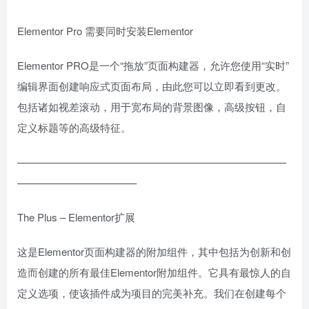
Elementor Pro 需要同时安装Elementor
Elementor PRO是一个“拖放”页面构建器，允许您使用“实时”
编辑界面创建响应式页面布局，由此您可以立即看到更改。
包括诸如视差滚动，用于宽布局的背景图像，高级按钮，自
定义标题等的高级特征。
——————————————————————————
———————————–
The Plus – Elementor扩展
这是Elementor页面构建器的附加组件，其中包括为创新和创
造而创建的所有最佳Elementor附加组件。它具有最惊人的自
定义选项，使该插件成为项目的完美补充。我们在创建每个