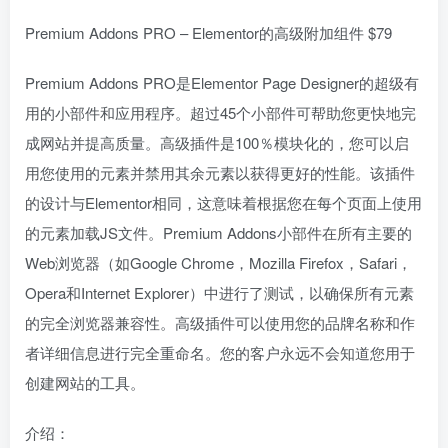
Premium Addons PRO – Elementor的高级附加组件 $79
Premium Addons PRO是Elementor Page Designer的超级有
用的小部件和应用程序。超过45个小部件可帮助您更快地完
成网站并提高质量。高级插件是100％模块化的，您可以启
用您使用的元素并禁用其余元素以获得更好的性能。该插件
的设计与Elementor相同，这意味着根据您在每个页面上使用
的元素加载JS文件。Premium Addons小部件在所有主要的
Web浏览器（如Google Chrome，Mozilla Firefox，Safari，
Opera和Internet Explorer）中进行了测试，以确保所有元素
的完全浏览器兼容性。高级插件可以使用您的品牌名称和作
者详细信息进行完全重命名。您的客户永远不会知道您用于
创建网站的工具。
介绍：