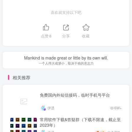
喜欢就支持以下吧
点赞
8
分享
收藏
Mankind is made great or little by its own will.
一个人伟大或渺小，取决于他的意志力
相关推荐
免费国内外短信接码，临时手机号平台
伊丞
6W+
常用软件下载&答疑群（下载不限速，截止至
2023年）