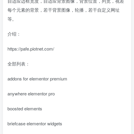
自适应边框宽度，自适应背景图像，背景位置，列宽，视差
每个元素的背景，若干背景图像，轮播，若干自定义网址
等。
介绍：
https://pafe.piotnet.com/
全部列表：
addons for elementor premium
anywhere elementor pro
boosted elements
briefcase elementor widgets