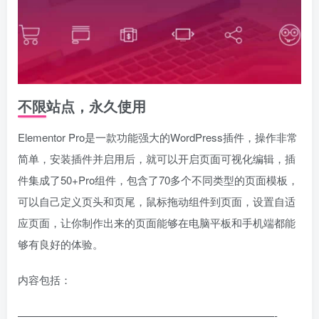
不限站点，永久使用
Elementor Pro是一款功能强大的WordPress插件，操作非常
简单，安装插件并启用后，就可以开启页面可视化编辑，插
件集成了50+Pro组件，包含了70多个不同类型的页面模板，
可以自己定义页头和页尾，鼠标拖动组件到页面，设置自适
应页面，让你制作出来的页面能够在电脑平板和手机端都能
够有良好的体验。
内容包括：
————————————————————————-