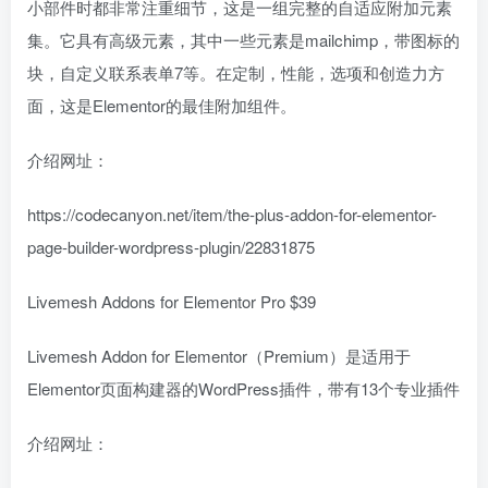
小部件时都非常注重细节，这是一组完整的自适应附加元素
集。它具有高级元素，其中一些元素是mailchimp，带图标的
块，自定义联系表单7等。在定制，性能，选项和创造力方
面，这是Elementor的最佳附加组件。
介绍网址：
https://codecanyon.net/item/the-plus-addon-for-elementor-
page-builder-wordpress-plugin/22831875
Livemesh Addons for Elementor Pro $39
Livemesh Addon for Elementor（Premium）是适用于
Elementor页面构建器的WordPress插件，带有13个专业插件
介绍网址：