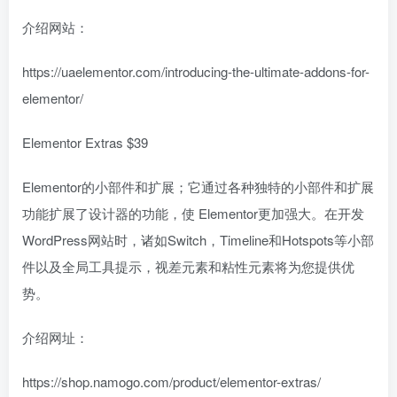
介绍网站：
https://uaelementor.com/introducing-the-ultimate-addons-for-
elementor/
Elementor Extras $39
Elementor的小部件和扩展；它通过各种独特的小部件和扩展
功能扩展了设计器的功能，使 Elementor更加强大。在开发
WordPress网站时，诸如Switch，Timeline和Hotspots等小部
件以及全局工具提示，视差元素和粘性元素将为您提供优
势。
介绍网址：
https://shop.namogo.com/product/elementor-extras/