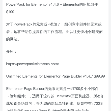
PowerPack for Elementor v1.4.6 – Elementor的附加组件
$199
对于PowerPack的元素或 -添加了一组创意小部件的元素或
者，这将帮助你提高你的工作流程。比以往更快地创建美丽
的网站。
介绍：
https://powerpackelements.com/
Unlimited Elements for Elementor Page Builder v1.4.7 $99.99
Elementor Page Builder的无限元素是一组700多个小部件
（附加组件），适用于流行的Elementor页面构建器。所有加
载项都是绝对的，并为您的网站单独创建。这是带有+700附
加组件的Elementor Page Builder的最大附加软件包。