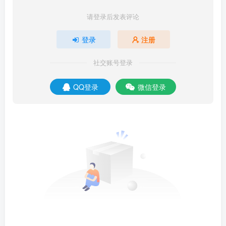
请登录后发表评论
登录
注册
社交账号登录
QQ登录
微信登录