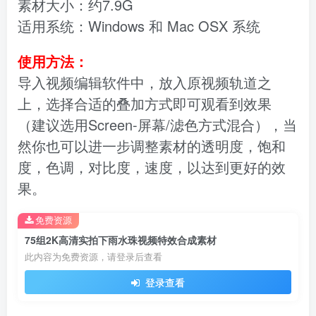
素材大小：约7.9G
适用系统：Windows 和 Mac OSX 系统
使用方法：
导入视频编辑软件中，放入原视频轨道之
上，选择合适的叠加方式即可观看到效果
（建议选用Screen-屏幕/滤色方式混合），当
然你也可以进一步调整素材的透明度，饱和
度，色调，对比度，速度，以达到更好的效
果。
免费资源
75组2K高清实拍下雨水珠视频特效合成素材
此内容为免费资源，请登录后查看
登录查看