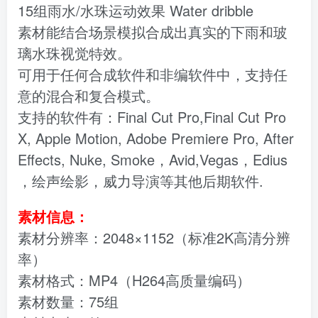
15组雨水/水珠运动效果 Water dribble
素材能结合场景模拟合成出真实的下雨和玻
璃水珠视觉特效。
可用于任何合成软件和非编软件中，支持任
意的混合和复合模式。
支持的软件有：Final Cut Pro,Final Cut Pro
X, Apple Motion, Adobe Premiere Pro, After
Effects, Nuke, Smoke，Avid,Vegas，Edius
，绘声绘影，威力导演等其他后期软件.
素材信息：
素材分辨率：2048×1152（标准2K高清分辨
率）
素材格式：MP4（H264高质量编码）
素材数量：75组