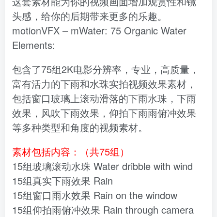
这套素材能为你的视频画面增加观赏性和镜
头感，给你的后期带来更多的乐趣。
motionVFX – mWater: 75 Organic Water
Elements:
包含了75组2K电影分辨率，专业，高质量，
富有活力的下雨和水珠实拍视频效果素材，
包括窗口玻璃上滚动滑落的下雨水珠，下雨
效果，风吹下雨效果，仰拍下雨雨俯冲效果
等多种类型和角度的视频素材。
素材包括内容：（共75组）
15组玻璃滚动水珠 Water dribble with wind
15组真实下雨效果 Rain
15组窗口雨水效果 Rain on the window
15组仰拍雨俯冲效果 Rain through camera