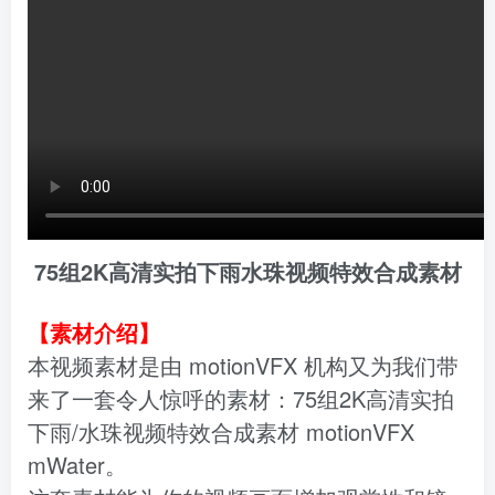
75组2K高清实拍下雨水珠视频特效合成素材
【素材介绍】
本视频素材是由 motionVFX 机构又为我们带
来了一套令人惊呼的素材：75组2K高清实拍
下雨/水珠视频特效合成素材 motionVFX
mWater。