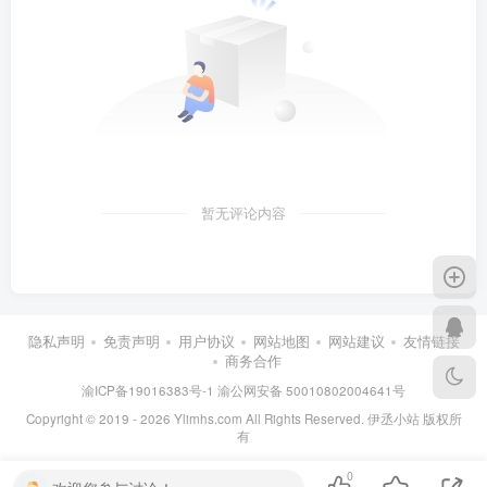
暂无评论内容
隐私声明
免责声明
用户协议
网站地图
网站建议
友情链接
商务合作
渝ICP备19016383号-1
渝公网安备 50010802004641号
Copyright © 2019 - 2026 Ylimhs.com All Rights Reserved. 伊丞小站 版权所
有
0