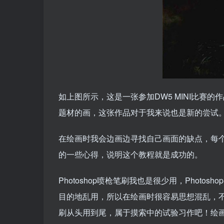
如上图所示，这是一张参加DW5 MINI比赛
题材的画，这张作品对于我来说也是新的尝试
在绘画时我会边画边寻找自己画面的缺点，每
的一些心得，说明这个教程就是成功的。
Photoshop喷枪笔刷我也是很少用，Phot
目的地乱用，所以在绘画时很容易思想混乱，
刷从头用到尾，属于摸索中的试验习作吧！绘