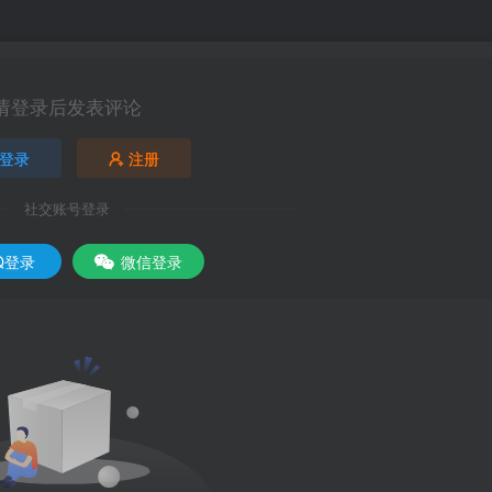
请登录后发表评论
登录
注册
社交账号登录
Q登录
微信登录