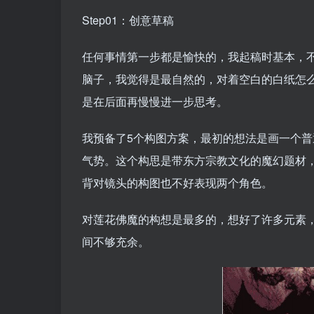
Step01：创意草稿
任何事情第一步都是愉快的，我起稿时基本，
脑子，我觉得是最自然的，对着空白的白纸怎
是在后面再慢慢进一步思考。
我预备了5个构图方案，最初的想法是画一个
气势。这个构思是带东方宗教文化的魔幻题材
背对镜头的构图也不好表现两个角色。
对莲花佛魔的构想是最多的，想好了许多元素
间不够充余。