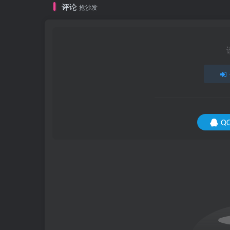
评论
抢沙发
Q