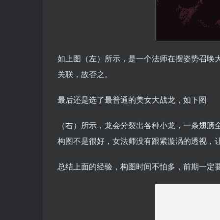
如上图（左）所示，是一个法师在摆姿势召唤
关联，故否之。
最后还是选了最普通的美女大战龙，如下图
（右）所示，龙会分裂出各种小龙，一条翅膀全
构图不是很好，女法师没有跟紧漩涡的透视，
总结上面的经验，构图时间不怕多，前期一定