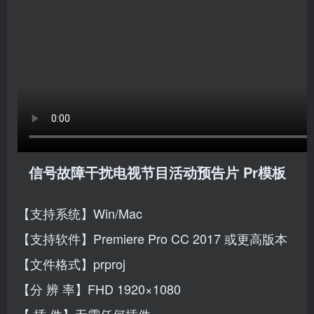
信号故障干扰电视节目活动预告片 Pr模板
【支持系统】Win/Mac
【支持软件】Premiere Pro CC 2017 或更高版本
【文件格式】prproj
【分 辨 率】FHD 1920×1080