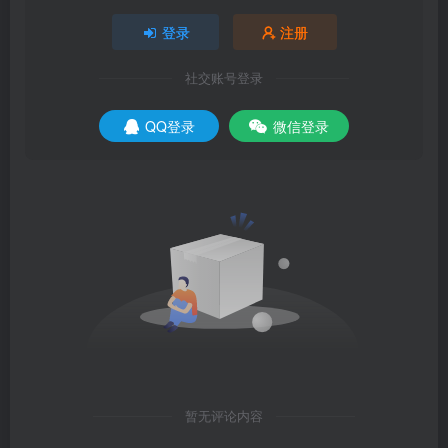
登录
注册
社交账号登录
QQ登录
微信登录
暂无评论内容