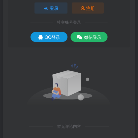
登录
注册
社交账号登录
QQ登录
微信登录
暂无评论内容