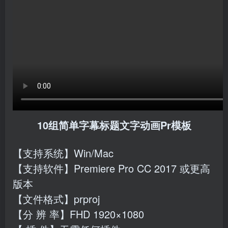
10组简单字幕标题文字动画Pr模板
【支持系统】Win/Mac
【支持软件】Premiere Pro CC 2017 或更高
版本
【文件格式】prproj
【分 辨 率】FHD 1920×1080