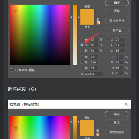
调整纯度（S）