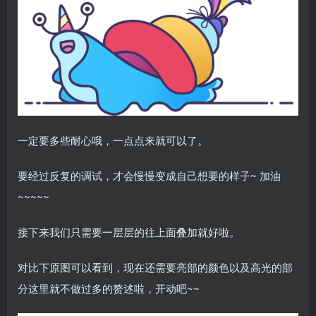
一定要多些耐心哦，一点点来就可以了。
要经过反复的调试，才会慢慢变成自己想要的样子~ 加油
~~~~~
接下来我们只需要一层层的往上面叠加就好啦。
对比下原图可以看到，现在还需要亮部的颜色以及高光的部
分这里就不做过多的赘述啦，开动吧~~