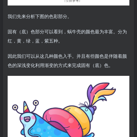
我们先来分析下图的色彩部分。
固有（底）色部分可以看到，蜗牛壳的颜色最为丰富。分为
红，黄，绿，蓝，紫五种。
因此我们可以从这几种颜色入手。并且有些颜色是伴随着颜
色的深浅变化利用渐变的方式来完成固有（底）色。