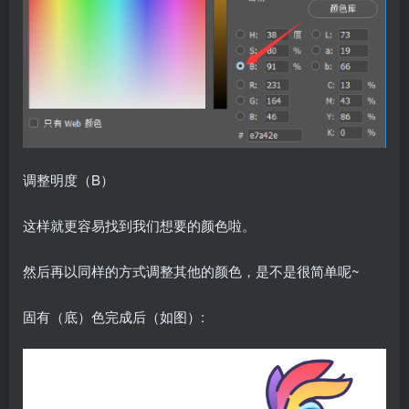
调整明度（B）
这样就更容易找到我们想要的颜色啦。
然后再以同样的方式调整其他的颜色，是不是很简单呢~
固有（底）色完成后（如图）: