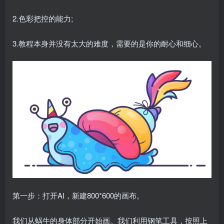
2.色彩把控的能力;
3.教程本身并没有太大的难度，需要的是你的耐心和细心。
第一步：打开AI，新建800*600的画布。
我们从蜗牛的身体部分开始画。我们利用钢笔工具，按照上