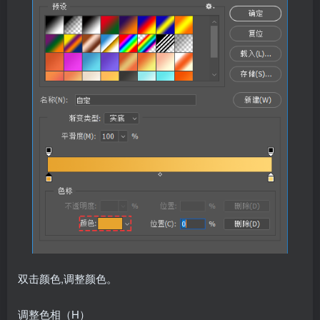
双击颜色,调整颜色。
调整色相（H）