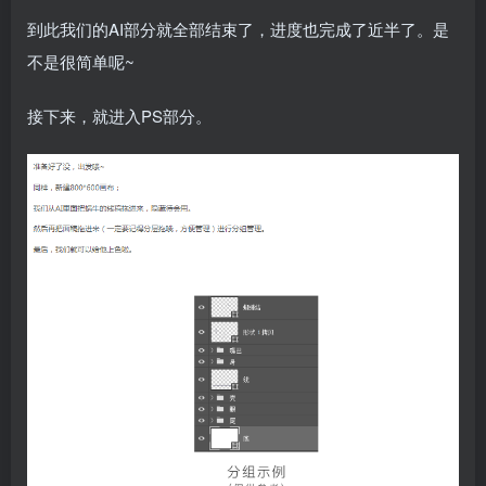
到此我们的AI部分就全部结束了，进度也完成了近半了。是
不是很简单呢~
接下来，就进入PS部分。