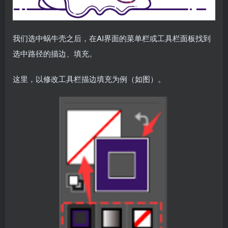
我们选中蜗牛壳之后，在AI界面的菜单栏或工具栏面板找到
选中路径的描边、填充。
这里，以修改工具栏描边填充为例（如图）。