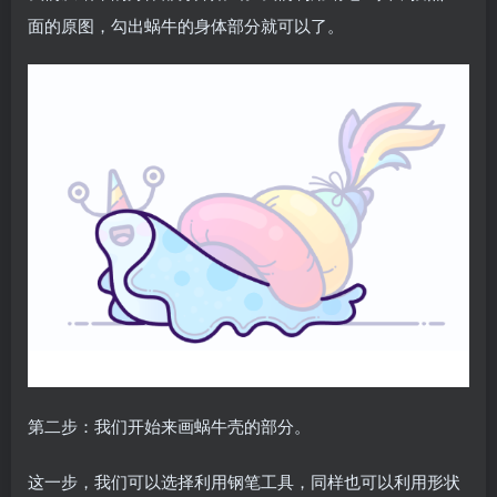
面的原图，勾出蜗牛的身体部分就可以了。
第二步：我们开始来画蜗牛壳的部分。
这一步，我们可以选择利用钢笔工具，同样也可以利用形状