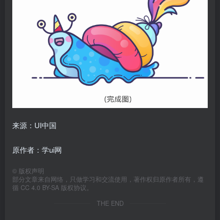
来源：UI中国
原作者：学ui网
©
版权声明
部分文章来自网络，只做学习和交流使用，著作权归原作者所有，遵
循 CC 4.0 BY-SA 版权协议。
THE END