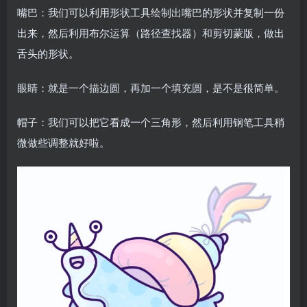
嘴巴：我们可以利用形状工具绘制出嘴巴的形状并复制一份
出来，然后利用布尔运算（路径查找器）和剪切蒙版，做出
舌头的形状。
眼睛：就是一个描边圆，再加一个填充圆，是不是很简单。
帽子：我们可以把它看成一个三角形，然后利用钢笔工具稍
微做些调整就好啦。