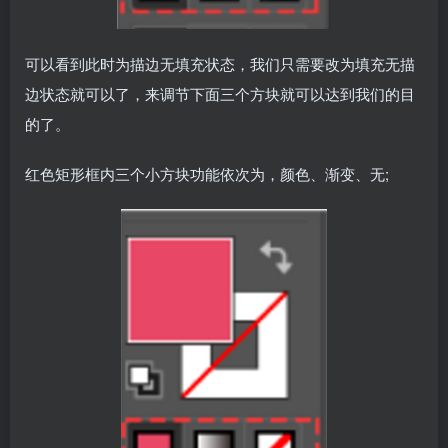
可以看到此时为描边无填充状态，我们只需要改为填充无描
边状态就可以了，来调节下面三个方块就可以达到我们的目
的了。
红色矩形框内三个小方块功能依次为，颜色、渐变、无;