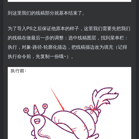
到这里我们的线稿部分就基本结束了。
为了导入PS之后保证他原本的样子，这里我们需要先把我们
的线稿在做最后一步的调整：选中线稿图层，找到菜单栏：
执行，对象-路径-轮廓化描边，把线稿描边改为填充（记得
执行命令前，先复制一份哦~）。