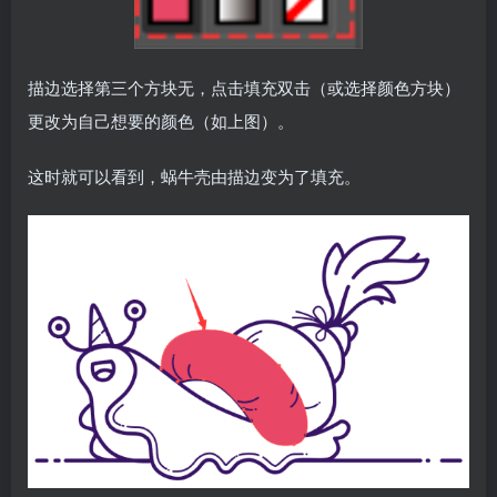
描边选择第三个方块无，点击填充双击（或选择颜色方块）
更改为自己想要的颜色（如上图）。
这时就可以看到，蜗牛壳由描边变为了填充。