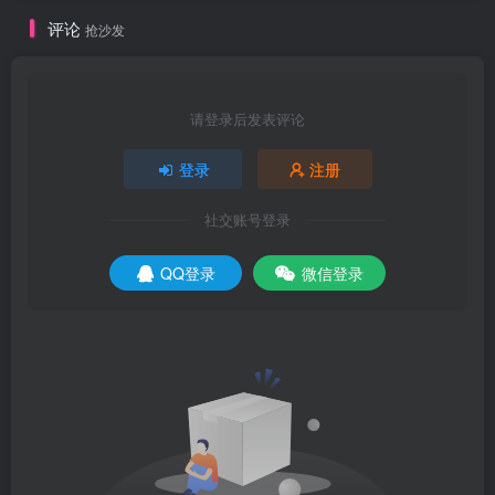
评论
抢沙发
请登录后发表评论
登录
注册
社交账号登录
QQ登录
微信登录