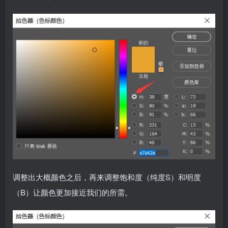
调整出大概颜色之后，再来调整饱和度（纯度S）和明度
（B）让颜色更加接近我们的所需。