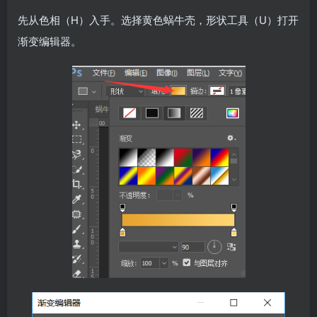
先从色相（H）入手。选择黄色蜗牛壳，形状工具（U）打开
渐变编辑器。