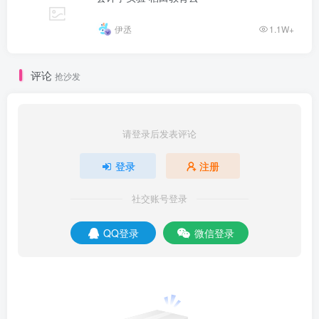
伊丞
1.1W+
评论
抢沙发
请登录后发表评论
登录
注册
社交账号登录
QQ登录
微信登录