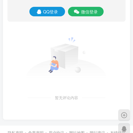
QQ登录
微信登录
暂无评论内容
隐私声明
免责声明
用户协议
网站地图
网站建议
友情链接