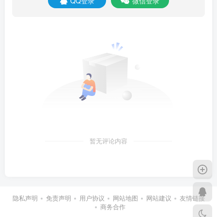
QQ登录
微信登录
暂无评论内容
隐私声明
免责声明
用户协议
网站地图
网站建议
友情链接
商务合作