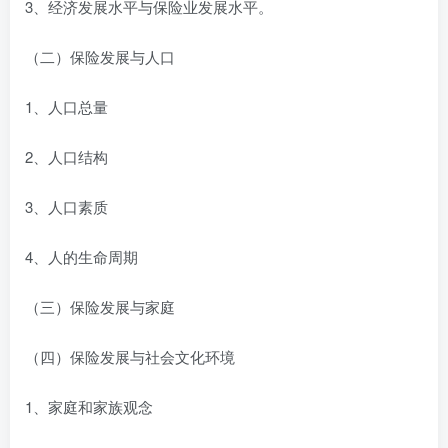
3、经济发展水平与保险业发展水平。
（二）保险发展与人口
1、人口总量
2、人口结构
3、人口素质
4、人的生命周期
（三）保险发展与家庭
（四）保险发展与社会文化环境
1、家庭和家族观念