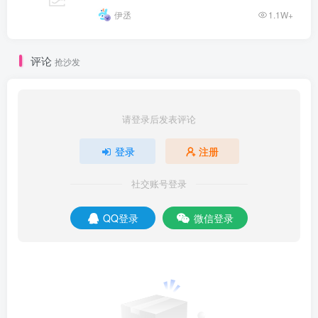
伊丞
1.1W+
评论
抢沙发
请登录后发表评论
登录
注册
社交账号登录
QQ登录
微信登录