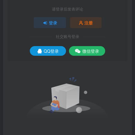
请登录后发表评论
登录
注册
社交账号登录
QQ登录
微信登录