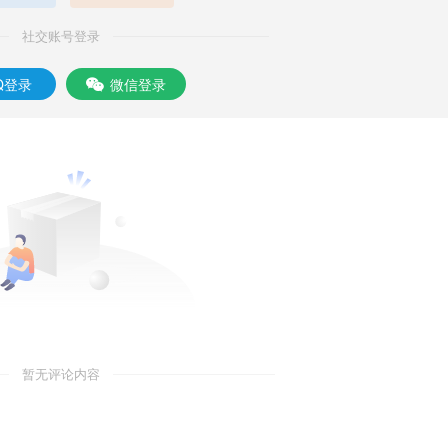
社交账号登录
Q登录
微信登录
暂无评论内容