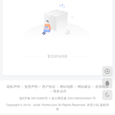
暂无评论内容
隐私声明
免责声明
用户协议
网站地图
网站建议
友情链接
商务合作
渝ICP备19016383号-1
渝公网安备 50010802004641号
Copyright © 2019 - 2026 Ylimhs.com All Rights Reserved. 伊丞小站 版权所
有