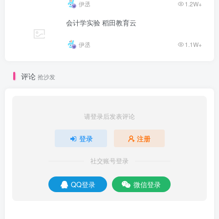
伊丞
1.2W+
会计学实验 稻田教育云
伊丞
1.1W+
评论
抢沙发
请登录后发表评论
登录
注册
社交账号登录
QQ登录
微信登录