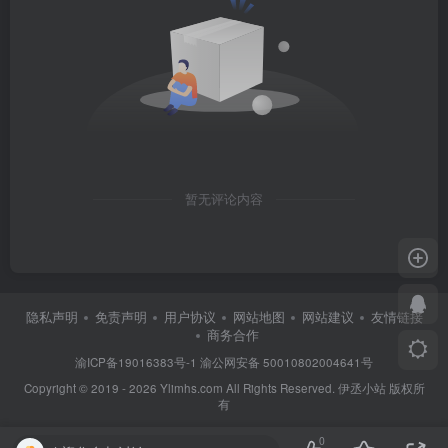
暂无评论内容
隐私声明
免责声明
用户协议
网站地图
网站建议
友情链接
商务合作
渝ICP备19016383号-1
渝公网安备 50010802004641号
Copyright © 2019 - 2026 Ylimhs.com All Rights Reserved. 伊丞小站 版权所
有
0