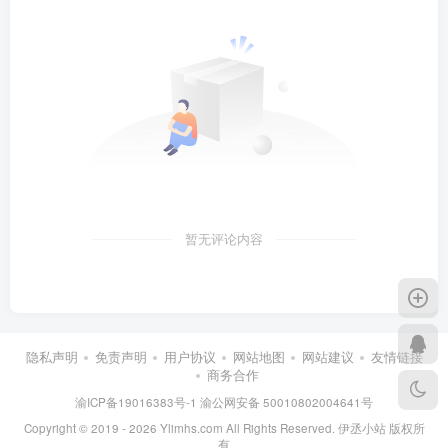
暂无评论内容
隐私声明
免责声明
用户协议
网站地图
网站建议
友情链接
商务合作
渝ICP备19016383号-1
渝公网安备 50010802004641号
Copyright © 2019 - 2026 Ylimhs.com All Rights Reserved. 伊丞小站 版权所
有