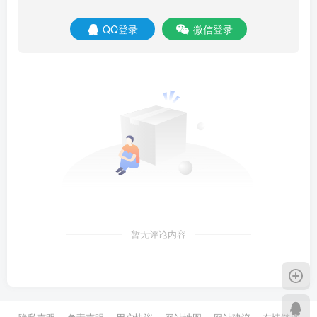
QQ登录
微信登录
暂无评论内容