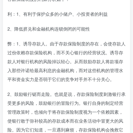
利：1、有利于保护众多的小储户、小投资者的利益
2、降低挤兑和金融机构连锁倒闭的可能性
弊：1、诱导存款人。由于存款保险制度的存在，会使存款人
过份依赖存款保险机构，而不关心银行的经营状况。诱导存
款人对银行机构的风险掉以轻心。从而鼓励存款人将款项存
入那些许诺给最高利息的金融机构，而对这些机构的管理水
平和资金实力是否弱于它们的竞争对手并不十分关心。
2、鼓励银行铤而走险。也就是说，存款保险制度刺激银行承
受更多的风险，鼓励银行的冒险行为。银行自身的制定经营
管理政策时，也倾向于将存款保险制度视为一个依赖因素，
使银行敢于弥补较高的存款成本而在业务活动中冒更大的风
险。因为它们知道，一旦遇到麻烦，存款保险机构会挽救它