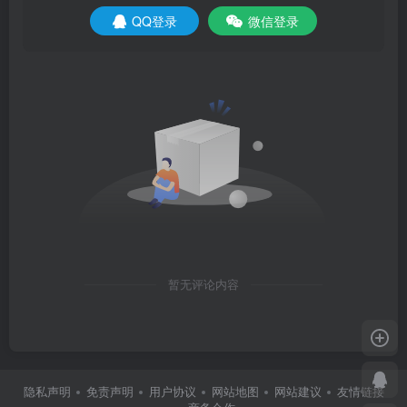
QQ登录
微信登录
暂无评论内容
隐私声明
免责声明
用户协议
网站地图
网站建议
友情链接