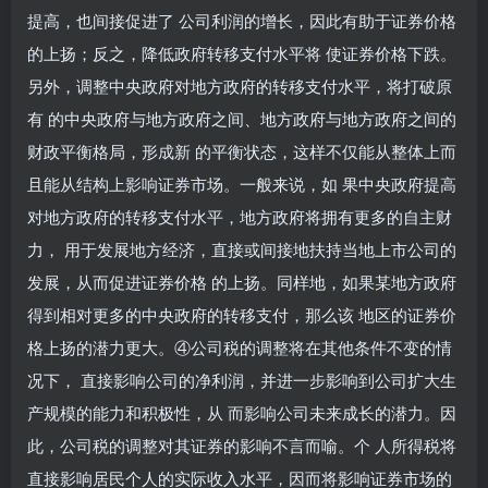
提高，也间接促进了 公司利润的增长，因此有助于证券价格
的上扬；反之，降低政府转移支付水平将 使证券价格下跌。
另外，调整中央政府对地方政府的转移支付水平，将打破原
有 的中央政府与地方政府之间、地方政府与地方政府之间的
财政平衡格局，形成新 的平衡状态，这样不仅能从整体上而
且能从结构上影响证券市场。一般来说，如 果中央政府提高
对地方政府的转移支付水平，地方政府将拥有更多的自主财
力， 用于发展地方经济，直接或间接地扶持当地上市公司的
发展，从而促进证券价格 的上扬。同样地，如果某地方政府
得到相对更多的中央政府的转移支付，那么该 地区的证券价
格上扬的潜力更大。④公司税的调整将在其他条件不变的情
况下， 直接影响公司的净利润，并进一步影响到公司扩大生
产规模的能力和积极性，从 而影响公司未来成长的潜力。因
此，公司税的调整对其证券的影响不言而喻。个 人所得税将
直接影响居民个人的实际收入水平，因而将影响证券市场的