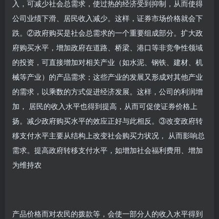
入，可减少社会总需求，使过热的经济受到抑制，从而使得
公司业绩下滑、居民收入减少。这样，证券市场价格就会下
跌。②政府购买是社会总需求的一个重要组成部分。扩大政
府购买水平，增加政府在道路、桥梁、港口等非竞争性领域
的投资，可直接增加对相关产业（如水泥、钢铁、建材、机
械等产业）的产品需求；这些产业的发展又形成对其他产业
的需求，以乘数的方式促进经济发展。这样，公司的利润增
加， 居民的收入水平也得到提高，从而可促使证券价格上
扬。减少政府购买水平的效应正好与此相反。③改变政府转
移支付水平主要从结构上改变社会购买力状况， 从而影响总
需求。提高政府转移支付水平，如增加社会福利费用、增加
为维持农
产品价格而对农民的拨款等，会使一部分人的收入水平得到