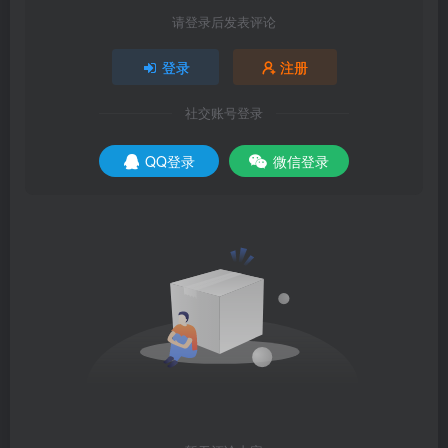
请登录后发表评论
登录
注册
社交账号登录
QQ登录
微信登录