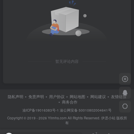
暂无评论内容
隐私声明
免责声明
用户协议
网站地图
网站建议
友情链接
商务合作
渝ICP备19016383号-1
渝公网安备 50010802004641号
Copyright © 2019 - 2026 Ylimhs.com All Rights Reserved. 伊丞小站 版权所
有
7