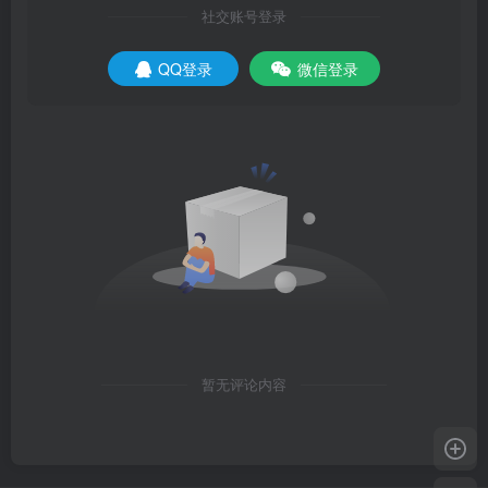
社交账号登录
QQ登录
微信登录
暂无评论内容