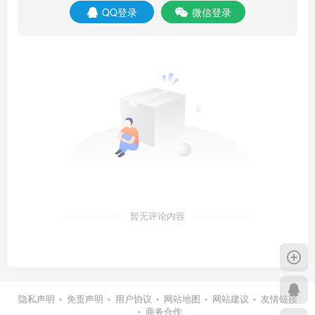
QQ登录
微信登录
暂无评论内容
隐私声明
免责声明
用户协议
网站地图
网站建议
友情链接
商务合作