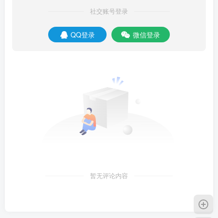
社交账号登录
QQ登录
微信登录
暂无评论内容