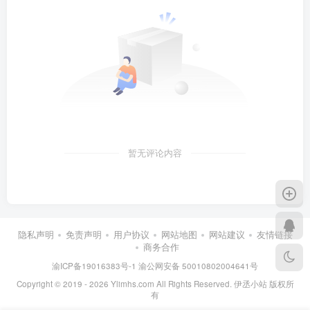
暂无评论内容
隐私声明
免责声明
用户协议
网站地图
网站建议
友情链接
商务合作
渝ICP备19016383号-1
渝公网安备 50010802004641号
Copyright © 2019 - 2026 Ylimhs.com All Rights Reserved. 伊丞小站 版权所
有