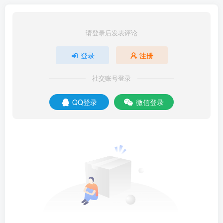
请登录后发表评论
登录
注册
社交账号登录
QQ登录
微信登录