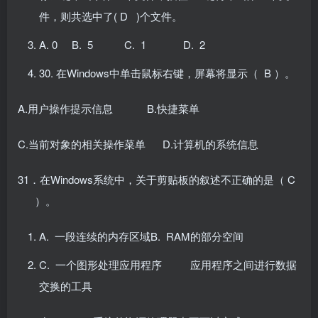
件，则共选中了( D )个文件。
A. 0 B. 5 C. 1 D. 2
30. 在Windows中单击鼠标右键，屏幕将显示（ B ）。
A.用户操作提示信息 B.快捷菜单
C.当前对象的相关操作菜单 D.计算机的系统信息
31．在Windows系统中，关于剪贴板的叙述不正确的是（ C
）。
A. 一段连续的内存区域B. RAM的部分空间
C. 一个图形处理应用程序 应用程序之间进行数据
交换的工具