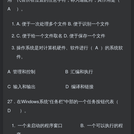
A ）。
A. 便于一次处理多个文件 B. 便于识别一个文件
C. 便于给一个文件取名 D. 便于保存一个文件
操作系统是对计算机硬件、软件进行（ A ）的系统软
件。
A 管理和控制 B 汇编和执行
C 输入和输出 D 编译和链接
27．在Windows系统“任务栏”中部的一个任务按钮代表（
D ）。
一个未启动的程序窗口 B. 一个可以执行的程