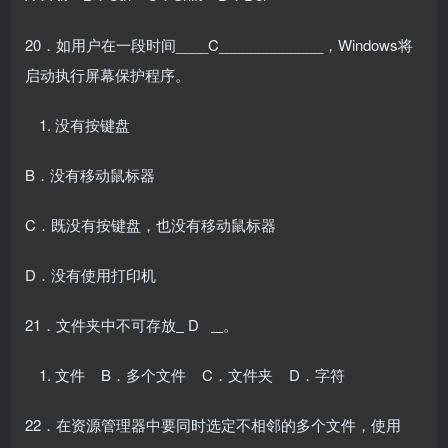
20．如用户在一段时间____C_____________，Windows将
启动执行屏幕保护程序。
没有按键盘
B．没有移动鼠标器
C．既没有按键盘，也没有移动鼠标器
D．没有使用打印机
21．文件夹中不可存放
D
。
文件 B．多个文件 C．文件夹 D．字符
22．在资源管理器中要同时选定不相邻的多个文件，使用