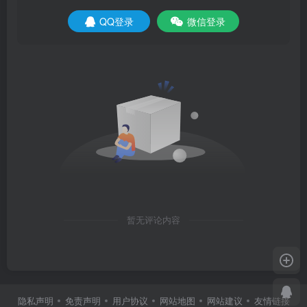
QQ登录
微信登录
暂无评论内容
隐私声明
免责声明
用户协议
网站地图
网站建议
友情链接