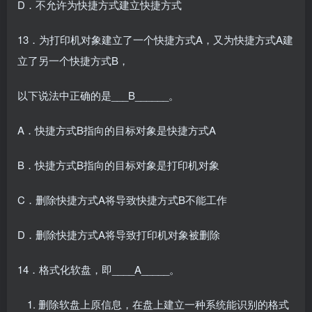
D．不允许为快捷方式建立快捷方式
13．为打印机对象建立了一个快捷方式A，又为快捷方式A建
立了另一个快捷方式B，
以下说法中正确的是___B______。
A．快捷方式B指向的目标对象是快捷方式A
B．快捷方式B指向的目标对象是打印机对象
C．删除快捷方式A将导致快捷方式B不能工作
D．删除快捷方式A将导致打印机对象被删除
14．格式化软盘，即____A_____。
删除软盘上原信息，在盘上建立一种系统能识别的格式