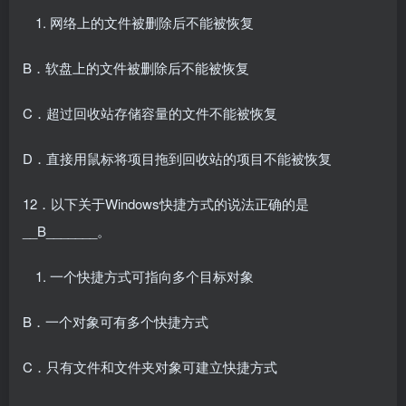
网络上的文件被删除后不能被恢复
B．软盘上的文件被删除后不能被恢复
C．超过回收站存储容量的文件不能被恢复
D．直接用鼠标将项目拖到回收站的项目不能被恢复
12．以下关于Windows快捷方式的说法正确的是
__B_______。
一个快捷方式可指向多个目标对象
B．一个对象可有多个快捷方式
C．只有文件和文件夹对象可建立快捷方式