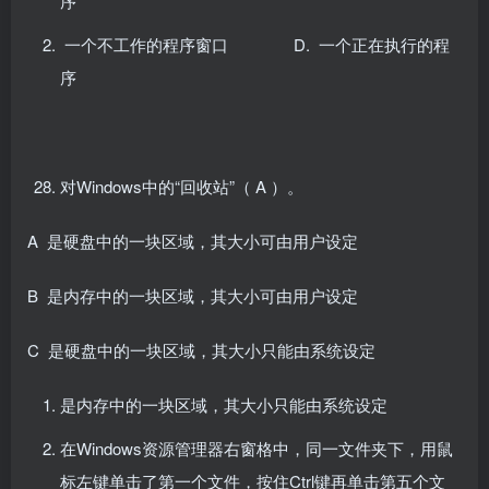
序
一个不工作的程序窗口 D. 一个正在执行的程
序
对Windows中的“回收站”（ A ）。
A 是硬盘中的一块区域，其大小可由用户设定
B 是内存中的一块区域，其大小可由用户设定
C 是硬盘中的一块区域，其大小只能由系统设定
是内存中的一块区域，其大小只能由系统设定
在Windows资源管理器右窗格中，同一文件夹下，用鼠
标左键单击了第一个文件，按住Ctrl键再单击第五个文