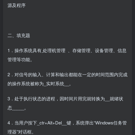
源及程序
二、填充题
1．操作系统具有
处理机管理 、存储管理、设备管理、信息
管理等功能。
2．对信号的输入、计算和输出都能在一定的时间范围内完成
的操作系统被称为_实时系统__。
3．处于执行状态的进程，因时间片用完就转换为__就绪状
态_____。
4．当用户按下_ctr+Alt+Del__键，系统弹出“Windows任务管
理器”对话框。