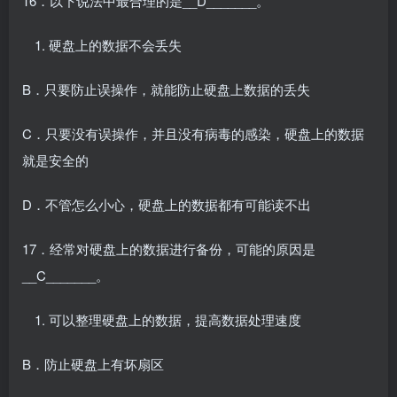
16．以下说法中最合理的是__D_______。
硬盘上的数据不会丢失
B．只要防止误操作，就能防止硬盘上数据的丢失
C．只要没有误操作，并且没有病毒的感染，硬盘上的数据
就是安全的
D．不管怎么小心，硬盘上的数据都有可能读不出
17．经常对硬盘上的数据进行备份，可能的原因是
__C_______。
可以整理硬盘上的数据，提高数据处理速度
B．防止硬盘上有坏扇区