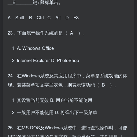
__B_______键+鼠标单击。
A．Shift B．Ctrl C．Alt D．F8
23．下面属于操作系统的是（ A ）。
A. Windows Office
Internet Explorer D. PhotoShop
24．在Windows系统及其应用程序中，菜单是系统功能的体
现。若某菜单项文字呈灰色，则表示该功能（ B ）。
其设置当前无效 B. 用户当前不能使用
一般用户不能使用 D. 将弹出下一级菜单
25．在MS DOS及Windows系统中，进行查找操作时，可使
用“*”代替所在位置的任意字符，称为通配符，其作用是（