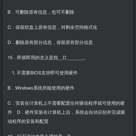
B．可删除原有信息，也可不删除
C．保留软盘上原有信息，对剩余空间格式化
D．删除原有部分信息，保留原有部分信息
15．即插即用的含义是指__D_______。
不需要BIOS支持即可使用硬件
B．Windows系统所能使用的硬件
C．安装在计算机上不需要配置任何驱动程序就可使用的硬
件 D．硬件安装在计算机上后，系统会自动识别并完成驱
动程序的安装和配置