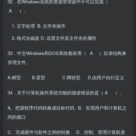
32．在Windows系统的资源管理器中不可以完成（
A ）。
文字处理 B. 文件夹操作
格式化磁盘 D. 设置文件及文件夹的属性
33．中文Windows和DOS系统都采用（ A ）目录结构来
管理文件。
A.树型 B.星型 C.网状型 D.由用户自行定义
34．关于计算机操作系统功能的描述错误的是（ A ）。
A、把源程序代码转换成目标代码 B、实现用户和计算机之
间的接口
C、完成硬件与软件之间的转换 D、控制、管理计算机资