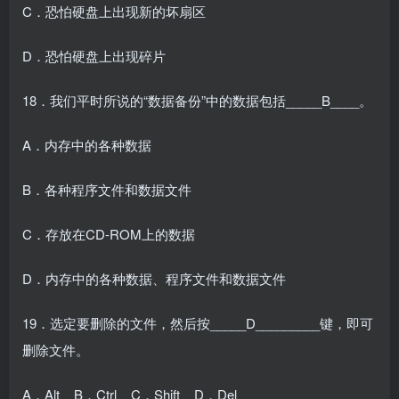
C．恐怕硬盘上出现新的坏扇区
D．恐怕硬盘上出现碎片
18．我们平时所说的“数据备份”中的数据包括_____B____。
A．内存中的各种数据
B．各种程序文件和数据文件
C．存放在CD-ROM上的数据
D．内存中的各种数据、程序文件和数据文件
19．选定要删除的文件，然后按_____D_________键，即可
删除文件。
A．Alt B．Ctrl C．Shift D．Del