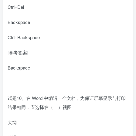
Ctrl+Del
Backspace
Ctrl+Backspace
[参考答案]
Backspace
试题10、在 Word 中编辑一个文档，为保证屏幕显示与打印
结果相同，应选择在（ ）视图
大纲