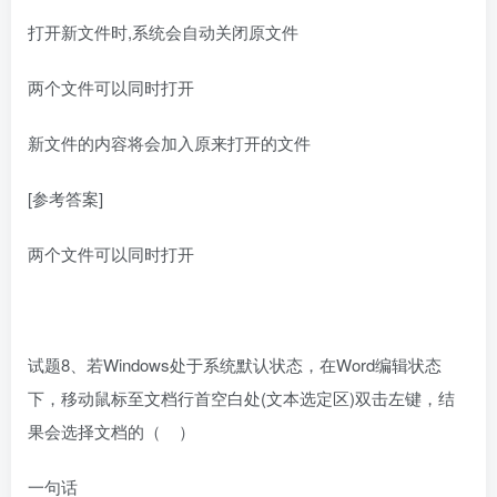
打开新文件时,系统会自动关闭原文件
两个文件可以同时打开
新文件的内容将会加入原来打开的文件
[参考答案]
两个文件可以同时打开
试题8、若Windows处于系统默认状态，在Word编辑状态
下，移动鼠标至文档行首空白处(文本选定区)双击左键，结
果会选择文档的（ ）
一句话