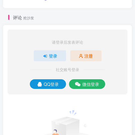
评论
抢沙发
请登录后发表评论
登录
注册
社交账号登录
QQ登录
微信登录