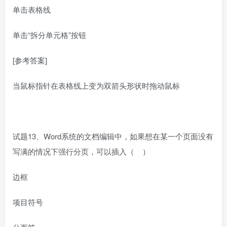
单击表格线
单击“拆分单元格”按钮
[参考答案]
当鼠标指针在表格线上变为双箭头形状时拖动鼠标
试题13、Word系统的文档编辑中，如果想在某一个页面没有
写满的情况下强行分页，可以插入（ ）
边框
项目符号