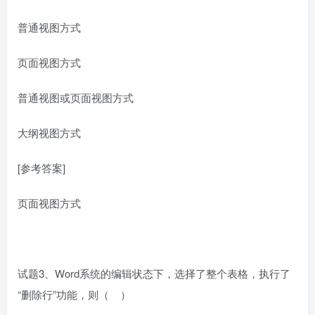
普通视图方式
页面视图方式
普通视图或页面视图方式
大纲视图方式
[参考答案]
页面视图方式
试题3、Word系统的编辑状态下，选择了整个表格，执行了
“删除行”功能，则（ ）