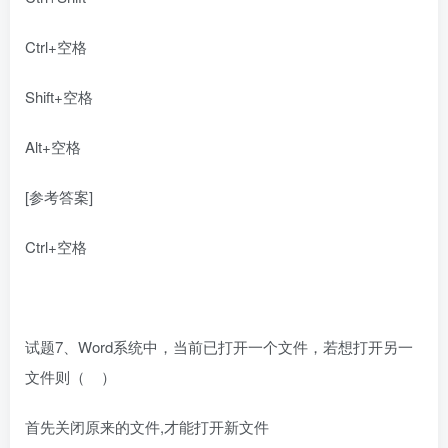
Ctrl+空格
Shift+空格
Alt+空格
[参考答案]
Ctrl+空格
试题7、Word系统中，当前已打开一个文件，若想打开另一
文件则（ ）
首先关闭原来的文件,才能打开新文件