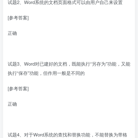
试题2、Word系统的文档页面格式可以由用户自己来设置
[参考答案]
正确
试题3、Word对已建好的文档，既能执行“另存为”功能，又能
执行“保存”功能，但作用一般是不同的
[参考答案]
正确
试题4、对于Word系统的查找和替换功能，不能替换为带格