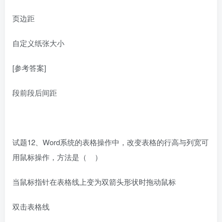
页边距
自定义纸张大小
[参考答案]
段前段后间距
试题12、Word系统的表格操作中，改变表格的行高与列宽可
用鼠标操作，方法是（ ）
当鼠标指针在表格线上变为双箭头形状时拖动鼠标
双击表格线