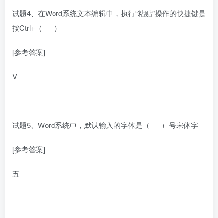
试题4、在Word系统文本编辑中，执行“粘贴”操作的快捷键是
按Ctrl+（ ）
[参考答案]
V
试题5、Word系统中，默认输入的字体是（ ）号宋体字
[参考答案]
五