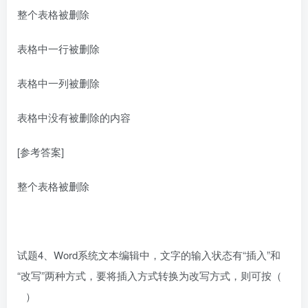
整个表格被删除
表格中一行被删除
表格中一列被删除
表格中没有被删除的内容
[参考答案]
整个表格被删除
试题4、Word系统文本编辑中，文字的输入状态有“插入”和
“改写”两种方式，要将插入方式转换为改写方式，则可按（
）