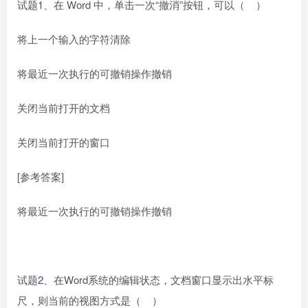
试题1、在 Word 中，单击一次“撤消”按钮，可以（ ）
将上一个输入的字符清除
将最近一次执行的可撤销操作撤销
关闭当前打开的文档
关闭当前打开的窗口
[参考答案]
将最近一次执行的可撤销操作撤销
试题2、在Word系统的编辑状态，文档窗口显示出水平标
尺，则当前的视图方式是（ ）