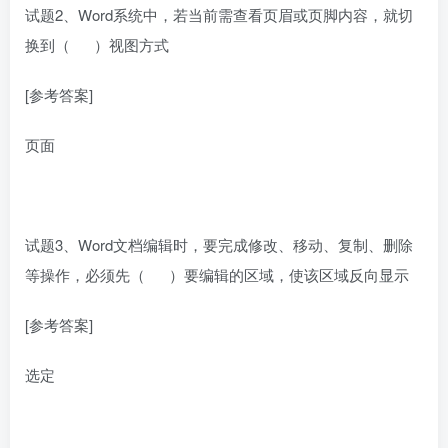
试题2、Word系统中，若当前需查看页眉或页脚内容，就切
换到（ ）视图方式
[参考答案]
页面
试题3、Word文档编辑时，要完成修改、移动、复制、删除
等操作，必须先（ ）要编辑的区域，使该区域反向显示
[参考答案]
选定