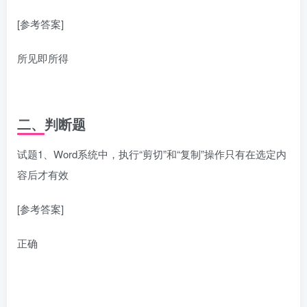
[参考答案]
所见即所得
二、判断题
试题1、Word系统中，执行“剪切”和“复制”操作只有在选定内
容后才有效
[参考答案]
正确