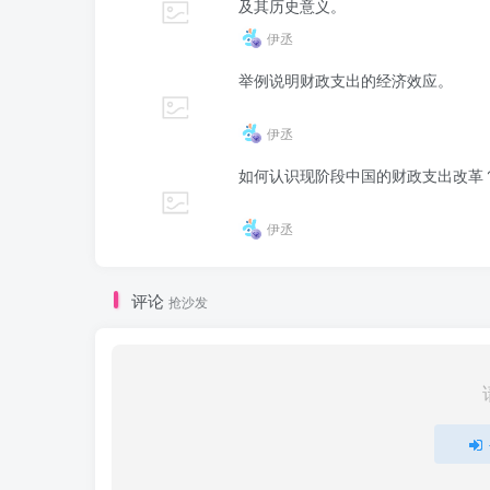
及其历史意义。
伊丞
举例说明财政支出的经济效应。
伊丞
如何认识现阶段中国的财政支出改革
伊丞
评论
抢沙发