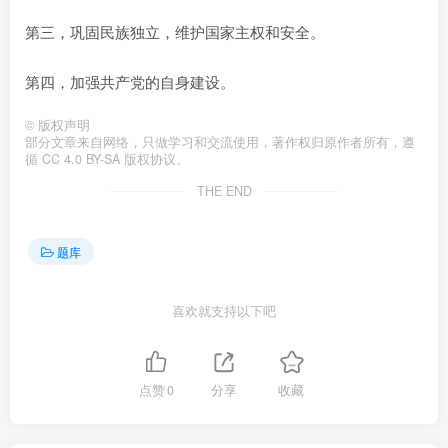
第三，巩固民族独立，维护国家主权和安全。
第四，加强共产党的自身建设。
©
版权声明
部分文章来自网络，只做学习和交流使用，著作权归原作者所有，遵
循 CC 4.0 BY-SA 版权协议。
THE END
题库
喜欢就支持以下吧
点赞
0
分享
收藏