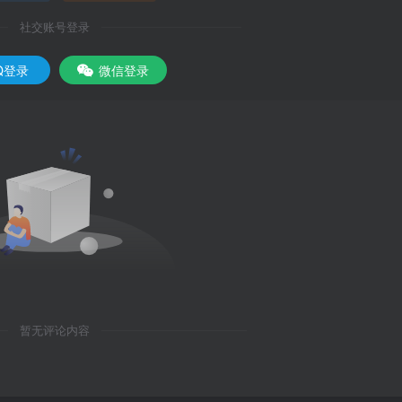
社交账号登录
Q登录
微信登录
暂无评论内容