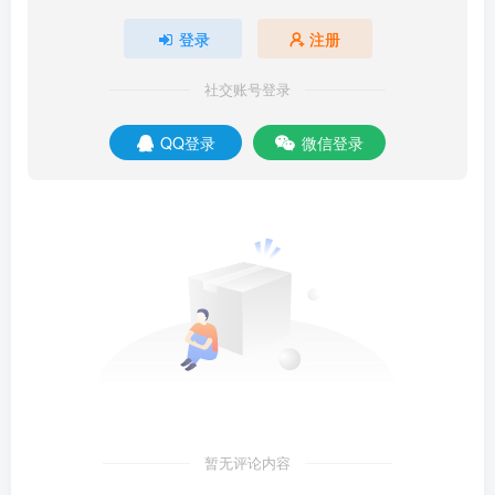
登录
注册
社交账号登录
QQ登录
微信登录
暂无评论内容