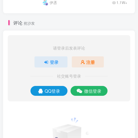
伊丞
1.1W+
评论
抢沙发
请登录后发表评论
登录
注册
社交账号登录
QQ登录
微信登录