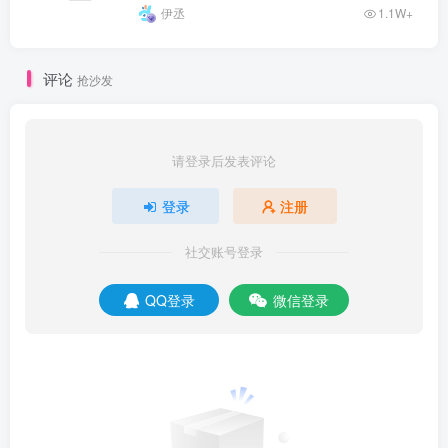
伊丞
1.1W+
评论
抢沙发
请登录后发表评论
登录
注册
社交账号登录
QQ登录
微信登录