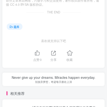
部分文章来自网络，只做学习和交流使用，著作权归原作者所有，遵
循 CC 4.0 BY-SA 版权协议。
THE END
题库
喜欢就支持以下吧
点赞
0
分享
收藏
Never give up your dreams. Miracles happen everyday.
别放弃梦想，奇迹每天都在上演
相关推荐