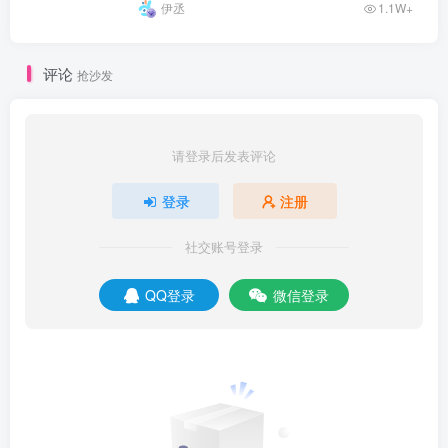
伊丞
1.1W+
评论
抢沙发
请登录后发表评论
登录
注册
社交账号登录
QQ登录
微信登录