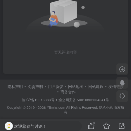
暂无评论内容
隐私声明
免责声明
用户协议
网站地图
网站建议
友情链接
商务合作
渝ICP备19016383号-1
渝公网安备 50010802004641号
Copyright © 2019 - 2026 Ylimhs.com All Rights Reserved. 伊丞小站 版权所
有
0
欢迎您参与讨论！