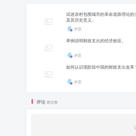
试述农村包围城市的革命道路理论的
及其历史意义。
伊丞
举例说明财政支出的经济效应。
伊丞
如何认识现阶段中国的财政支出改革
伊丞
评论
抢沙发