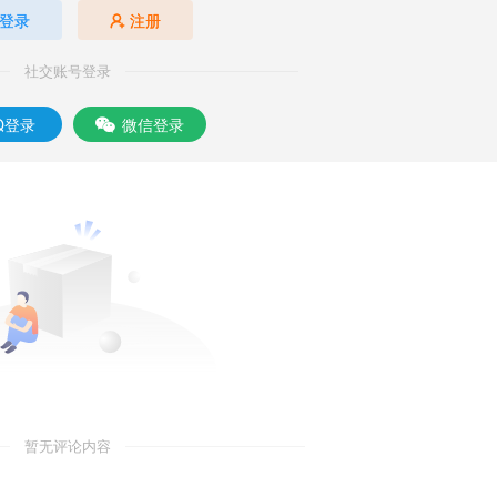
登录
注册
社交账号登录
Q登录
微信登录
暂无评论内容