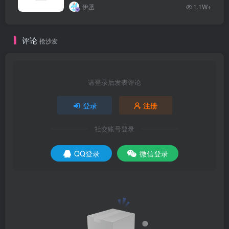
伊丞
1.1W+
评论
抢沙发
请登录后发表评论
登录
注册
社交账号登录
QQ登录
微信登录