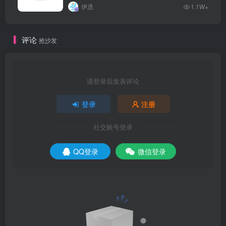
伊丞
1.1W+
评论
抢沙发
请登录后发表评论
登录
注册
社交账号登录
QQ登录
微信登录