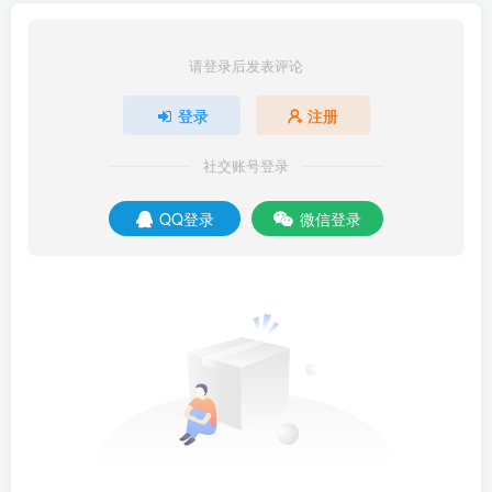
请登录后发表评论
登录
注册
社交账号登录
QQ登录
微信登录