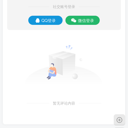
社交账号登录
QQ登录
微信登录
暂无评论内容