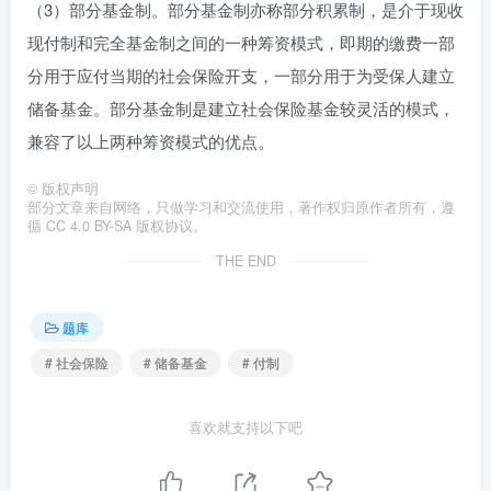
（3）部分基金制。部分基金制亦称部分积累制，是介于现收
现付制和完全基金制之间的一种筹资模式，即期的缴费一部
分用于应付当期的社会保险开支，一部分用于为受保人建立
储备基金。部分基金制是建立社会保险基金较灵活的模式，
兼容了以上两种筹资模式的优点。
©
版权声明
部分文章来自网络，只做学习和交流使用，著作权归原作者所有，遵
循 CC 4.0 BY-SA 版权协议。
THE END
题库
# 社会保险
# 储备基金
# 付制
喜欢就支持以下吧