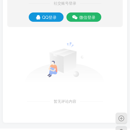
社交账号登录
QQ登录
微信登录
暂无评论内容