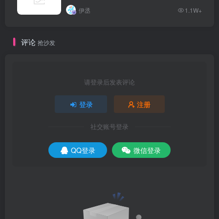
伊丞
1.1W+
评论
抢沙发
请登录后发表评论
登录
注册
社交账号登录
QQ登录
微信登录