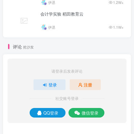
伊丞
1.2W+
会计学实验 稻田教育云
伊丞
1.1W+
评论
抢沙发
请登录后发表评论
登录
注册
社交账号登录
QQ登录
微信登录