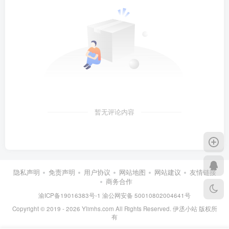
暂无评论内容
隐私声明
免责声明
用户协议
网站地图
网站建议
友情链接
商务合作
渝ICP备19016383号-1
渝公网安备 50010802004641号
Copyright © 2019 - 2026 Ylimhs.com All Rights Reserved. 伊丞小站 版权所
有