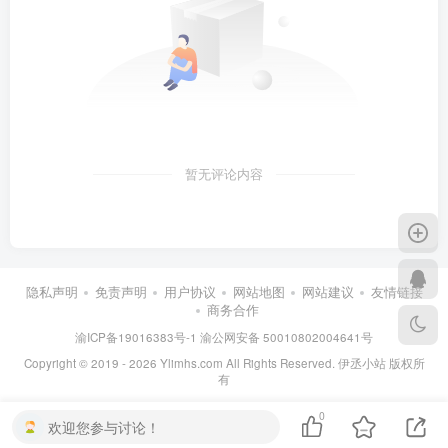
暂无评论内容
隐私声明
免责声明
用户协议
网站地图
网站建议
友情链接
商务合作
渝ICP备19016383号-1
渝公网安备 50010802004641号
Copyright © 2019 - 2026 Ylimhs.com All Rights Reserved. 伊丞小站 版权所
有
0
欢迎您参与讨论！