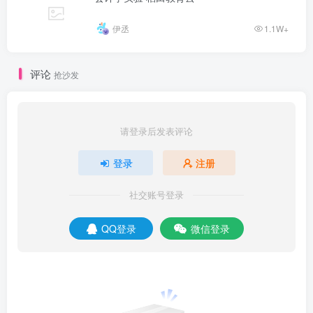
伊丞
1.1W+
评论
抢沙发
请登录后发表评论
登录
注册
社交账号登录
QQ登录
微信登录