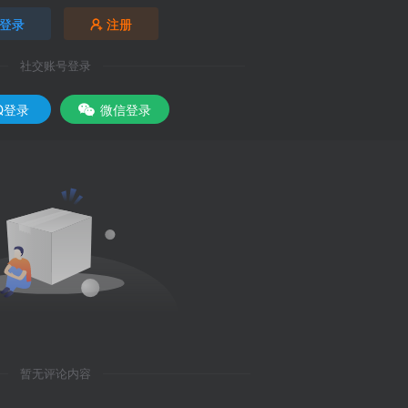
登录
注册
社交账号登录
Q登录
微信登录
暂无评论内容