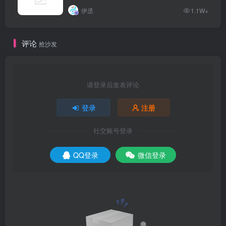
伊丞
1.1W+
评论
抢沙发
请登录后发表评论
登录
注册
社交账号登录
QQ登录
微信登录